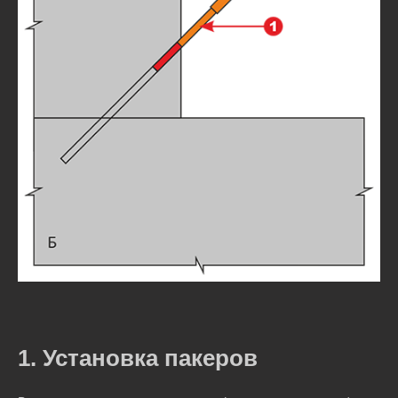
1. Установка пакеров