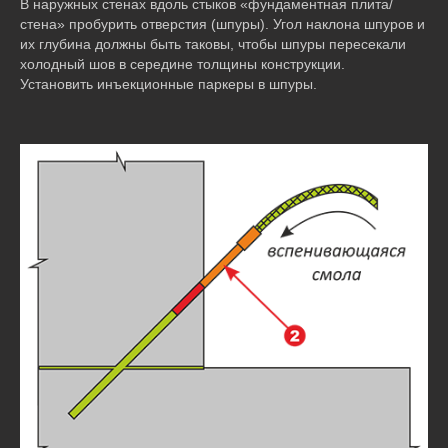
В наружных стенах вдоль стыков «фундаментная плита/
стена» пробурить отверстия (шпуры). Угол наклона шпуров и
их глубина должны быть таковы, чтобы шпуры пересекали
холодный шов в середине толщины конструкции.
Установить инъекционные паркеры в шпуры.