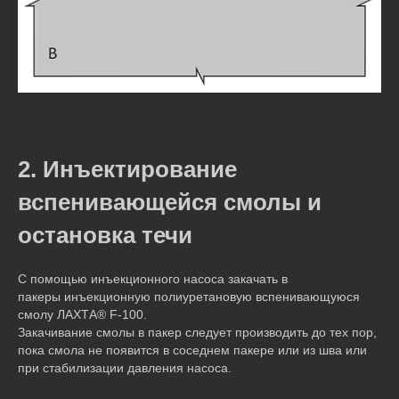
2. Инъектирование
вспенивающейся смолы и
остановка течи
С помощью инъекционного насоса закачать в
пакеры инъекционную полиуретановую вспенивающуюся
смолу ЛАХТА® F-100.
Закачивание смолы в пакер следует производить до тех пор,
пока смола не появится в соседнем пакере или из шва или
при стабилизации давления насоса.