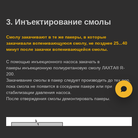
3. Инъектирование смолы
Смолу закачивают в те же пакеры, в которые
закачивали вспенивающуюся смолу, не позднее 25...40
минут после закачки вспенивающейся смолы.
С помощью инъекционного насоса закачать в
пакеры инъекционную полиуретановую смолу ЛАХТА® R-
200.
Закачивание смолы в пакер следует производить до тех пор,
пока смола не появится в соседнем пакере или при
стабилизации давления насоса.
После отверждения смолы демонтировать пакеры.